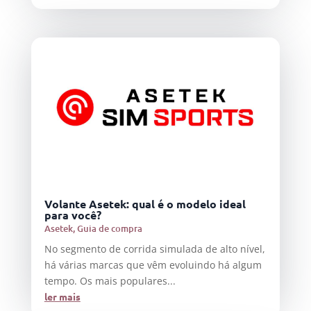
Volante Asetek: qual é o modelo ideal
para você?
Asetek
,
Guia de compra
No segmento de corrida simulada de alto nível,
há várias marcas que vêm evoluindo há algum
tempo. Os mais populares...
ler mais