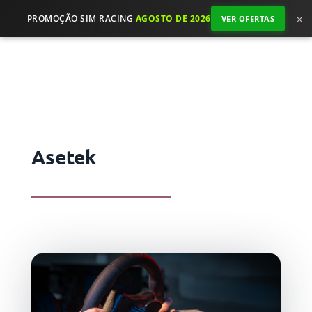
×
PROMOÇÃO SIM RACING
AGOSTO DE 2026
VER OFERTAS
Asetek