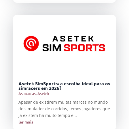
Asetek SimSports: a escolha ideal para os
simracers em 2026?
As marcas
,
Asetek
Apesar de existirem muitas marcas no mundo
do simulador de corridas, temos jogadores que
já existem há muito tempo e...
ler mais