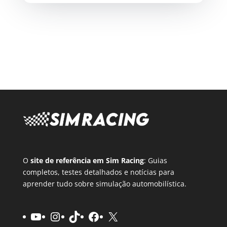
O
site de referência em Sim Racing
: Guias
completos, testes detalhados e notícias para
aprender tudo sobre simulação automobilística.
Youtube
Instagram
TikTok
Facebook
X