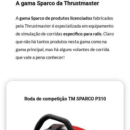
A gama Sparco da Thrustmaster
A
gama Sparco de produtos licenciados
fabricados
pela Thrustmaster é especializada em equipamento
de simulação de corridas
específico para ralis
. Claro
que não há tantos produtos nesta gama como na
gama principal, mas há alguns volantes de corrida
que vale a pena conhecer!
Roda de competição TM SPARCO P310