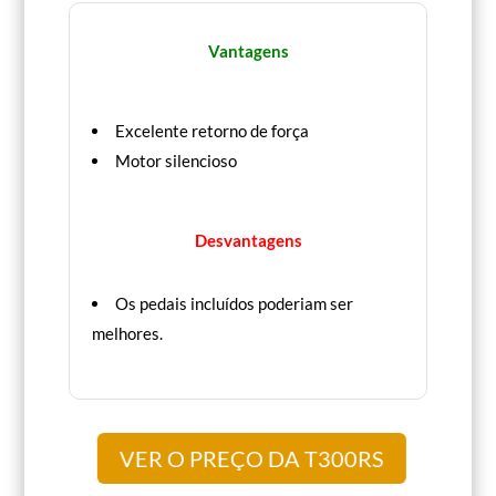
Vantagens
Excelente retorno de força
Motor silencioso
Desvantagens
Os pedais incluídos poderiam ser
melhores.
VER O PREÇO DA T300RS