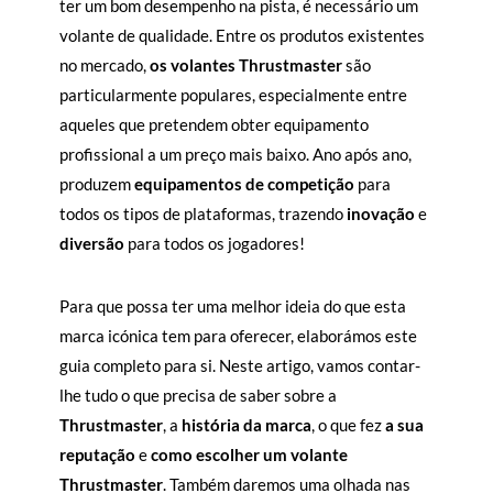
ter um bom desempenho na pista, é necessário um
volante de qualidade. Entre os produtos existentes
no mercado,
os volantes Thrustmaster
são
particularmente populares, especialmente entre
aqueles que pretendem obter equipamento
profissional a um preço mais baixo. Ano após ano,
produzem
equipamentos de competição
para
todos os tipos de plataformas, trazendo
inovação
e
diversão
para todos os jogadores!
Para que possa ter uma melhor ideia do que esta
marca icónica tem para oferecer, elaborámos este
guia completo para si. Neste artigo, vamos contar-
lhe tudo o que precisa de saber sobre a
Thrustmaster
, a
história da marca
, o que fez
a sua
reputação
e
como escolher um volante
Thrustmaster
. Também daremos uma olhada nas