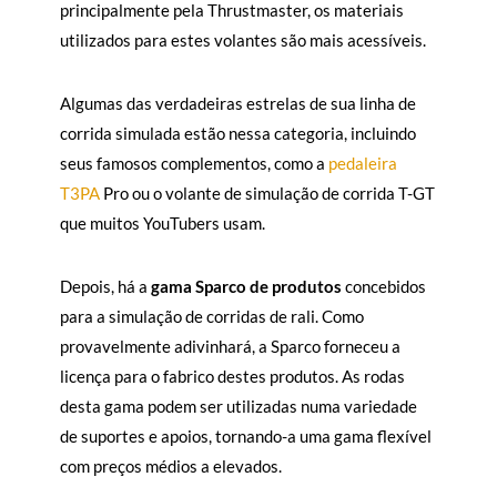
principalmente pela Thrustmaster, os materiais
utilizados para estes volantes são mais acessíveis.
Algumas das verdadeiras estrelas de sua linha de
corrida simulada estão nessa categoria, incluindo
seus famosos complementos, como a
pedaleira
T3PA
Pro ou o volante de simulação de corrida T-GT
que muitos YouTubers usam.
Depois, há a
gama Sparco de produtos
concebidos
para a simulação de corridas de rali. Como
provavelmente adivinhará, a Sparco forneceu a
licença para o fabrico destes produtos. As rodas
desta gama podem ser utilizadas numa variedade
de suportes e apoios, tornando-a uma gama flexível
com preços médios a elevados.