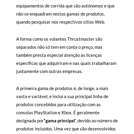
equipamentos de corrida que são autónomos e que
não se enquadram nestas gamas de produtos,
quando pesquisar nos respectivos sítios Web.
A forma como os volantes Thrustmaster são
separados não só tem em conta o preço, mas
também presta especial atenção às licenças
específicas que adquiriram e nas quais trabalharam
juntamente com outras empresas.
A primeira gama de produtos é, de longe, a mais
vasta e variável, e inclui a sua principal linha de
produtos concebidos para utilização com as
consolas PlayStation e Xbox. É geralmente
designada por
“gama principal
“, devido ao número de
produtos incluídos. Uma vez que são desenvolvidos