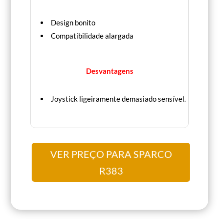
Design bonito
Compatibilidade alargada
Desvantagens
Joystick ligeiramente demasiado sensível.
VER PREÇO PARA SPARCO
R383