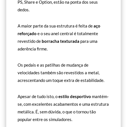
PS, Share e Option, estão na ponta dos seus
dedos.
A maior parte da sua estrutura é feita de
aço
reforçado
e o seu anel central é totalmente
revestido de
borracha texturada
para uma
aderência firme.
Os pedais e as patilhas de mudança de
velocidades também são revestidos a metal,
acrescentando um toque extra de estabilidade.
Apesar de tudo isto, o
estilo desportivo
mantém-
se, com excelentes acabamentos e uma estrutura
metálica. É, sem dúvida, o que o tornou tão
popular entre os simuladores.