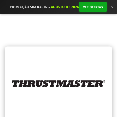
×
PROMOÇÃO SIM RACING
AGOSTO DE 2026
VER OFERTAS