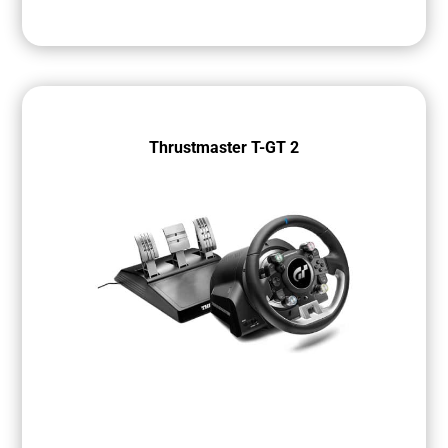
Thrustmaster T-GT 2