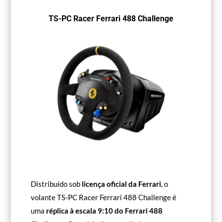
TS-PC Racer Ferrari 488 Challenge
Distribuído sob
licença oficial da Ferrari
, o
volante TS-PC Racer Ferrari 488 Challenge é
uma
réplica à escala 9:10 do Ferrari 488