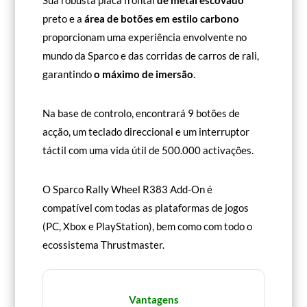
preto e a
área de botões em estilo carbono
proporcionam uma experiência envolvente no
mundo da Sparco e das corridas de carros de rali,
garantindo
o máximo de imersão
.
Na base de controlo, encontrará 9 botões de
acção, um teclado direccional e um interruptor
táctil com uma vida útil de 500.000 activações.
O Sparco Rally Wheel R383 Add-On é
compatível com todas as plataformas de jogos
(PC, Xbox e PlayStation), bem como com todo o
ecossistema Thrustmaster.
Vantagens