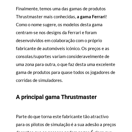
Finalmente, temos uma das gamas de produtos
Thrustmaster mais conhecidas,
a gama Ferrari
!
Como o nome sugere, os modelos desta gama
centram-se nos designs da Ferrari e foram
desenvolvidos em colaboração com o próprio
fabricante de automóveis icónico. Os preços e as
consolas/suportes variam consideravelmente de
uma zona para outra, o que faz desta uma excelente
gama de produtos para quase todos os jogadores de
corridas de simuladores.
A principal gama Thrustmaster
Parte do que torna este fabricante tão atractivo
para os pilotos de simulação é a sua adesão a preços