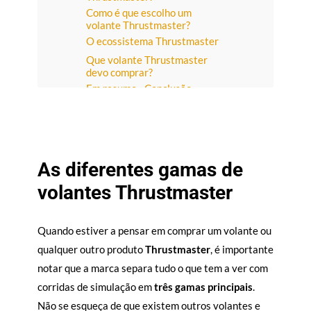
Como é que escolho um
volante Thrustmaster?
O ecossistema Thrustmaster
Que volante Thrustmaster
devo comprar?
Em resumo - Conclusão
As diferentes gamas de
volantes Thrustmaster
Quando estiver a pensar em comprar um volante ou
qualquer outro produto
Thrustmaster
, é importante
notar que a marca separa tudo o que tem a ver com
corridas de simulação em
três gamas principais
.
Não se esqueça de que existem outros volantes e