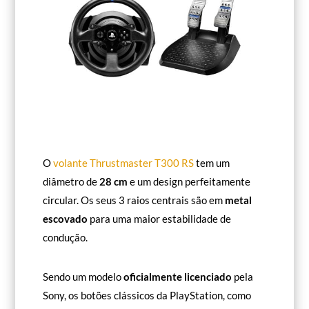
O
volante Thrustmaster T300 RS
tem um
diâmetro de
28 cm
e um design perfeitamente
circular. Os seus 3 raios centrais são em
metal
escovado
para uma maior estabilidade de
condução.
Sendo um modelo
oficialmente licenciado
pela
Sony, os botões clássicos da PlayStation, como