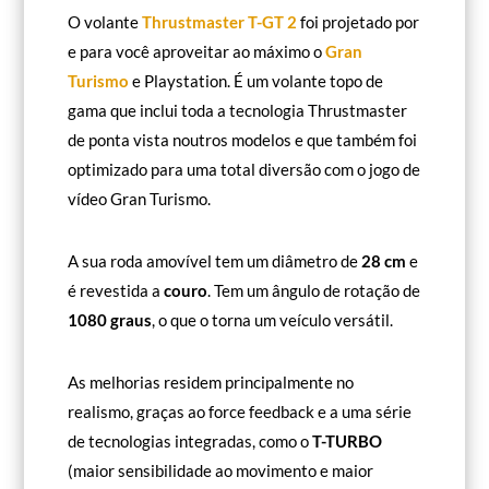
O volante
Thrustmaster T-GT 2
foi projetado por
e para você aproveitar ao máximo o
Gran
Turismo
e Playstation. É um volante topo de
gama que inclui toda a tecnologia Thrustmaster
de ponta vista noutros modelos e que também foi
optimizado para uma total diversão com o jogo de
vídeo Gran Turismo.
A sua roda amovível tem um diâmetro de
28 cm
e
é revestida a
couro
. Tem um ângulo de rotação de
1080 graus
, o que o torna um veículo versátil.
As melhorias residem principalmente no
realismo, graças ao force feedback e a uma série
de tecnologias integradas, como o
T-TURBO
(maior sensibilidade ao movimento e maior