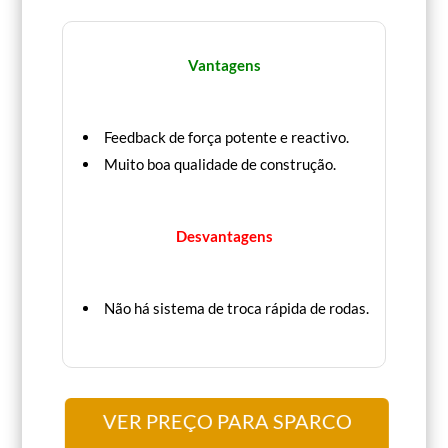
Vantagens
Feedback de força potente e reactivo.
Muito boa qualidade de construção.
Desvantagens
Não há sistema de troca rápida de rodas.
VER PREÇO PARA SPARCO