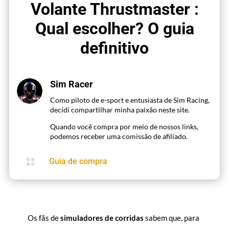
Volante Thrustmaster :
Qual escolher? O guia
definitivo
Sim Racer
Como piloto de e-sport e entusiasta de Sim Racing,
decidi compartilhar minha paixão neste site.
Quando você compra por meio de nossos links,
podemos receber uma comissão de afiliado.

Guia de compra
Os fãs de
simuladores de corridas
sabem que, para