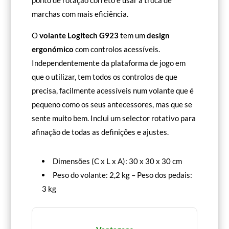
ponto de rotação correto e usar a troca de
marchas com mais eficiência.
O
volante Logitech G923
tem um
design
ergonómico
com controlos acessíveis.
Independentemente da plataforma de jogo em
que o utilizar, tem todos os controlos de que
precisa, facilmente acessíveis num volante que é
pequeno como os seus antecessores, mas que se
sente muito bem. Inclui um selector rotativo para
afinação de todas as definições e ajustes.
Dimensões (C x L x A): 30 x 30 x 30 cm
Peso do volante: 2,2 kg – Peso dos pedais:
3 kg