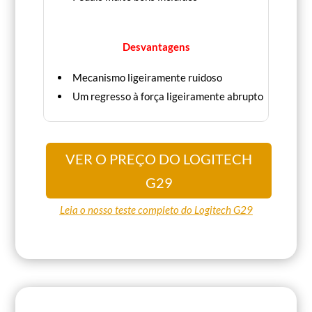
Desvantagens
Mecanismo ligeiramente ruidoso
Um regresso à força ligeiramente abrupto
VER O PREÇO DO LOGITECH
G29
Leia o nosso teste completo do Logitech G29