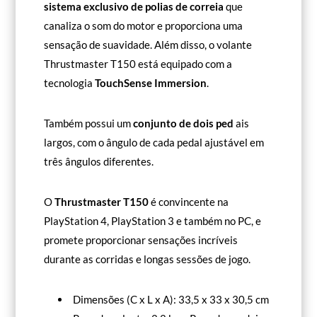
sistema exclusivo de polias de correia
que
canaliza o som do motor e proporciona uma
sensação de suavidade. Além disso, o volante
Thrustmaster T150 está equipado com a
tecnologia
TouchSense Immersion
.
Também possui um
conjunto de dois ped
ais
largos, com o ângulo de cada pedal ajustável em
três ângulos diferentes.
O
Thrustmaster T150
é convincente na
PlayStation 4, PlayStation 3 e também no PC, e
promete proporcionar sensações incríveis
durante as corridas e longas sessões de jogo.
Dimensões (C x L x A): 33,5 x 33 x 30,5 cm