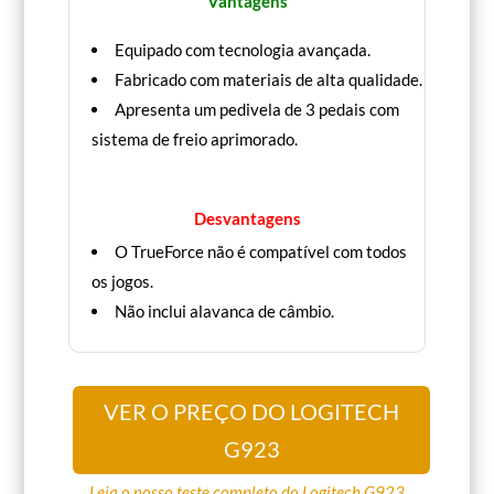
Vantagens
Equipado com tecnologia avançada.
Fabricado com materiais de alta qualidade.
Apresenta um pedivela de 3 pedais com
sistema de freio aprimorado.
Desvantagens
O TrueForce não é compatível com todos
os jogos.
Não inclui alavanca de câmbio.
VER O PREÇO DO LOGITECH
G923
Leia o nosso teste completo do Logitech G923