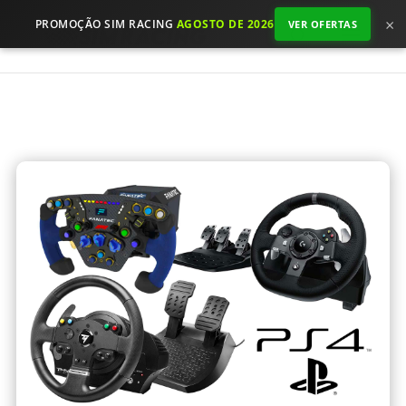
×
PROMOÇÃO SIM RACING
AGOSTO DE 2026
VER OFERTAS