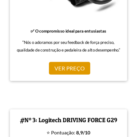
✅ O compromisso ideal para entusiastas
“Nós o adoramos por seu feedback de força preciso,
qualidade de construção e pedaleira de alto desempenho.”
VER PREÇO
#Nº 3: Logitech DRIVING FORCE G29
⭐ Pontuação:
8,9/10