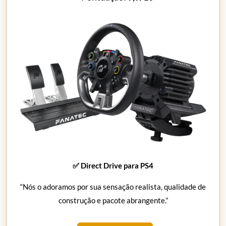
✅ Direct Drive para PS4
“Nós o adoramos por sua sensação realista, qualidade de
construção e pacote abrangente.”