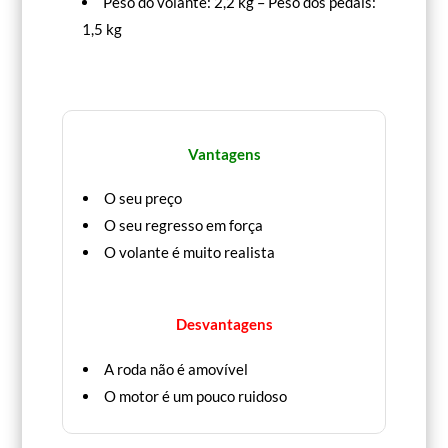
Peso do volante: 2,2 kg – Peso dos pedais:
1,5 kg
Vantagens
O seu preço
O seu regresso em força
O volante é muito realista
Desvantagens
A roda não é amovível
O motor é um pouco ruidoso