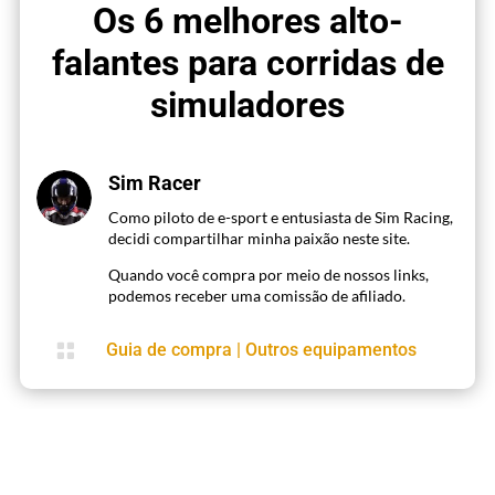
Os 6 melhores alto-
falantes para corridas de
simuladores
Sim Racer
Como piloto de e-sport e entusiasta de Sim Racing,
decidi compartilhar minha paixão neste site.
Quando você compra por meio de nossos links,
podemos receber uma comissão de afiliado.

Guia de compra
|
Outros equipamentos