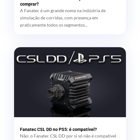
comprar?
A Fanatec é um grande nome na indústria de
simulação de corridas, com presença em
praticamente todos os segmentos...
Fanatec CSL DD no PS5: é compatível?
Não: o Fanatec CSL DD por si só não é compatível