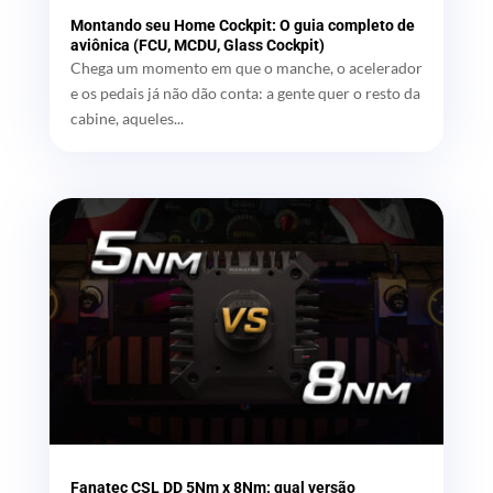
Montando seu Home Cockpit: O guia completo de
aviônica (FCU, MCDU, Glass Cockpit)
Chega um momento em que o manche, o acelerador
e os pedais já não dão conta: a gente quer o resto da
cabine, aqueles...
Fanatec CSL DD 5Nm x 8Nm: qual versão