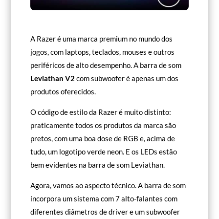
A Razer é uma marca premium no mundo dos
jogos, com laptops, teclados, mouses e outros
periféricos de alto desempenho. A barra de som
Leviathan V2
com subwoofer é apenas um dos
produtos oferecidos.
O código de estilo da Razer é muito distinto:
praticamente todos os produtos da marca são
pretos, com uma boa dose de RGB e, acima de
tudo, um logotipo verde neon. E os LEDs estão
bem evidentes na barra de som Leviathan.
Agora, vamos ao aspecto técnico. A barra de som
incorpora um sistema com 7 alto-falantes com
diferentes diâmetros de driver e um subwoofer