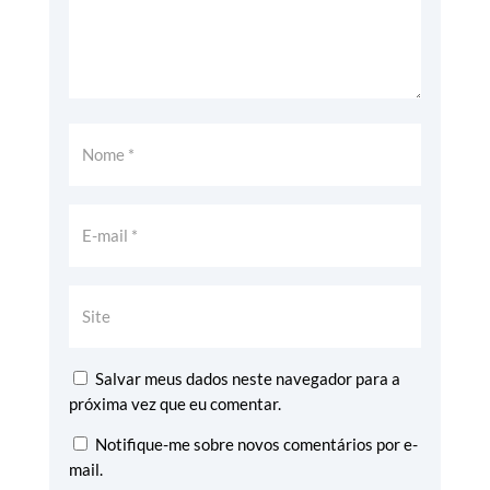
Salvar meus dados neste navegador para a
próxima vez que eu comentar.
Notifique-me sobre novos comentários por e-
mail.