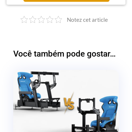
Notez cet article
Você também pode gostar…