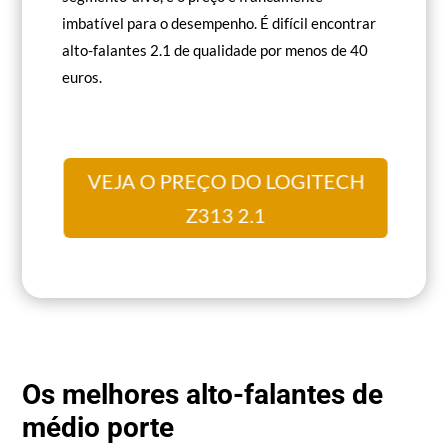
imbatível para o desempenho. É difícil encontrar
alto-falantes 2.1 de qualidade por menos de 40
euros.
VEJA O PREÇO DO LOGITECH
Z313 2.1
Os melhores alto-falantes de
médio porte