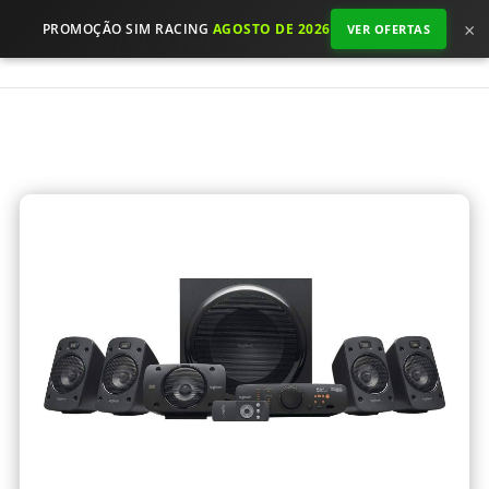
×
PROMOÇÃO SIM RACING
AGOSTO DE 2026
VER OFERTAS