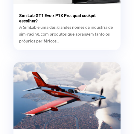
Sim Lab GT1 Evo x P1X Pro: qual cockpit
escolher?
A SimLab é uma das grandes nomes da indústria de
sim-racing, com produtos que abrangem tanto os
próprios periféricos...