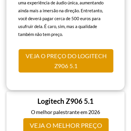
uma experiência de áudio única, aumentando
ainda mais a imersão na direção. Entretanto,
você deverá pagar cerca de 500 euros para
usufruir dela. É caro, sim, mas a qualidade
também não tem preço.
VEJA O PREÇO DO LOGITECH
Z906 5.1
Logitech Z906 5.1
O melhor palestrante em 2026
VEJA O MELHOR PREÇO