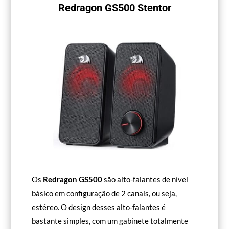
Redragon GS500 Stentor
Os
Redragon GS500
são alto-falantes de nível
básico em configuração de 2 canais, ou seja,
estéreo. O design desses alto-falantes é
bastante simples, com um gabinete totalmente