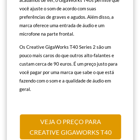
você ajuste o som de acordo com suas
preferências de graves e agudos. Além disso, a
marca oferece uma entrada de áudio e um
microfone na parte frontal.
Os Creative GigaWorks T40 Series 2 são um
pouco mais caros do que outros alto-falantes e
custam cerca de 90 euros. É um preço justo para
você pagar por uma marca que sabe o que está
fazendo com o som e a qualidade de áudio em
geral.
VEJA O PREÇO PARA
CREATIVE GIGAWORKS T40