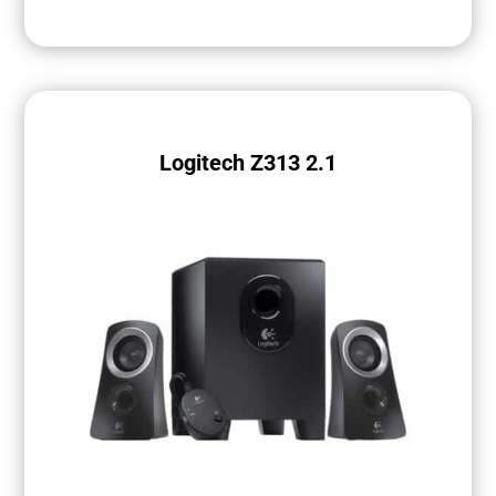
Logitech Z313 2.1