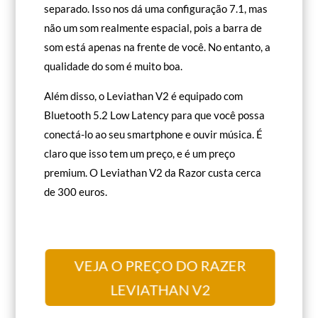
separado. Isso nos dá uma configuração 7.1, mas
não um som realmente espacial, pois a barra de
som está apenas na frente de você. No entanto, a
qualidade do som é muito boa.
Além disso, o Leviathan V2 é equipado com
Bluetooth 5.2 Low Latency para que você possa
conectá-lo ao seu smartphone e ouvir música. É
claro que isso tem um preço, e é um preço
premium. O Leviathan V2 da Razor custa cerca
de 300 euros.
VEJA O PREÇO DO RAZER
LEVIATHAN V2