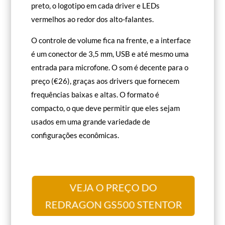
preto, o logotipo em cada driver e LEDs
vermelhos ao redor dos alto-falantes.
O controle de volume fica na frente, e a interface
é um conector de 3,5 mm, USB e até mesmo uma
entrada para microfone. O som é decente para o
preço (€26), graças aos drivers que fornecem
frequências baixas e altas. O formato é
compacto, o que deve permitir que eles sejam
usados em uma grande variedade de
configurações econômicas.
VEJA O PREÇO DO
REDRAGON GS500 STENTOR