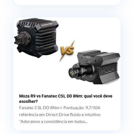
Moza R9 vs Fanatec CSL DD 8Nm: qual você deve
escolher?
Fanatec CSL DD 8Nm⭐ Pontuação: 9,7/10A
referência em Direct Drive fluido e intuitivo
"Adoramos a consistência em todos...