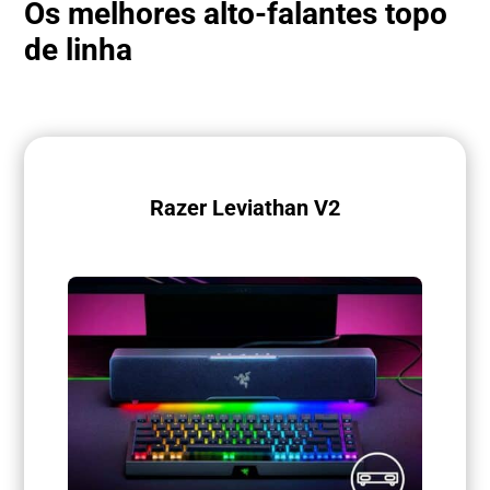
Os melhores alto-falantes topo
de linha
Razer Leviathan V2