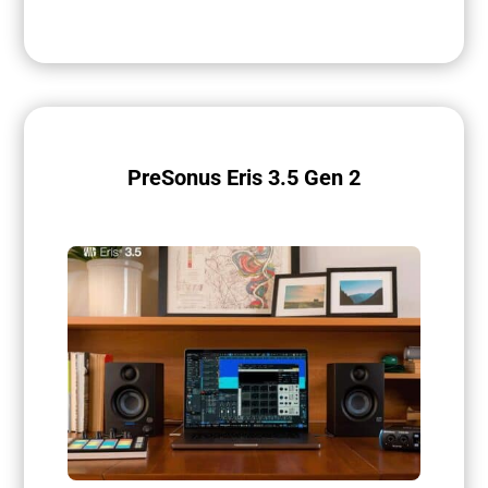
PreSonus Eris 3.5 Gen 2