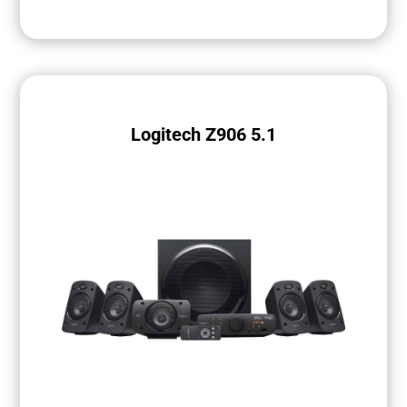
Logitech Z906 5.1