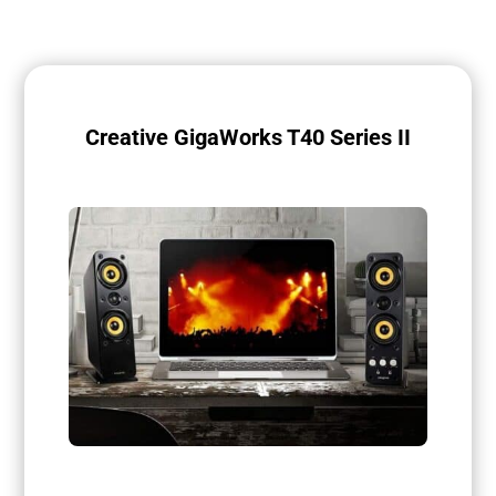
Creative GigaWorks T40 Series II