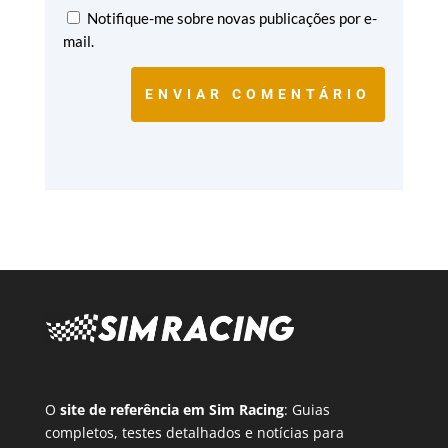
Notifique-me sobre novas publicações por e-
mail.
ENVIAR COMENTÁRIO
O
site de referência em Sim Racing
: Guias
completos, testes detalhados e notícias para