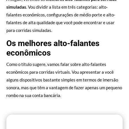
simuladas
. Vou dividir a lista em três categorias: alto-
falantes econômicos, configurações de médio porte e alto-
falantes de alta qualidade que você pode encontrar e usar
para corridas simuladas.
Os melhores alto-falantes
econômicos
Como o título sugere, vamos falar sobre alto-falantes
econômicos para corridas virtuais. Vou apresentar a você
alguns dispositivos bastante simples em termos de imersão
sonora, mas que têm a vantagem de fazer apenas um pequeno
rombo na sua conta bancária.