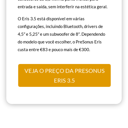
entrada e saída, sem interferir na estética geral.
O Eris 3.5 está disponível em várias
configurações, incluindo Bluetooth, drivers de
4,5″ e 5,25″ e um subwoofer de 8″. Dependendo
do modelo que você escolher, o PreSonus Eris
custa entre €83 e pouco mais de €300.
VEJA O PREÇO DA PRESONUS
ERIS 3.5