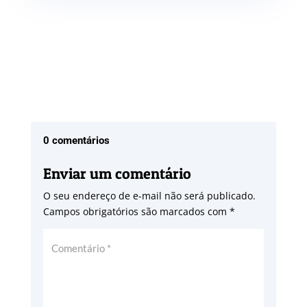
0 comentários
Enviar um comentário
O seu endereço de e-mail não será publicado.
Campos obrigatórios são marcados com
*