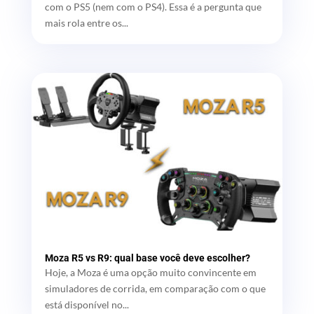
com o PS5 (nem com o PS4). Essa é a pergunta que
mais rola entre os...
Moza R5 vs R9: qual base você deve escolher?
Hoje, a Moza é uma opção muito convincente em
simuladores de corrida, em comparação com o que
está disponível no...