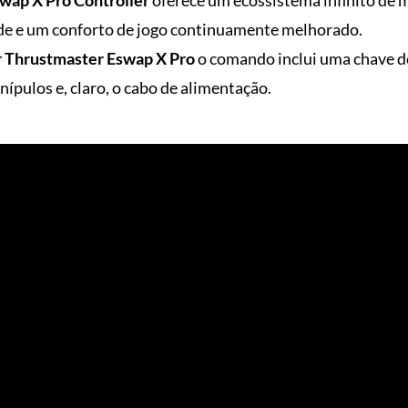
ade e um conforto de jogo continuamente melhorado.
 Thrustmaster Eswap X Pro
o comando inclui uma chave d
ípulos e, claro, o cabo de alimentação.