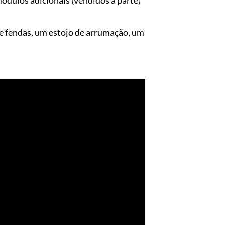
e fendas, um estojo de arrumação, um