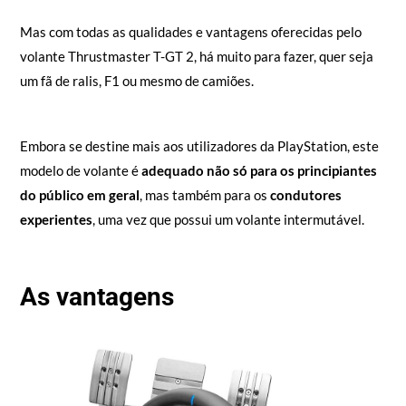
Mas com todas as qualidades e vantagens oferecidas pelo
volante Thrustmaster T-GT 2, há muito para fazer, quer seja
um fã de ralis, F1 ou mesmo de camiões.
Embora se destine mais aos utilizadores da PlayStation, este
modelo de volante é
adequado não só para os principiantes
do público em geral
, mas também para os
condutores
experientes
, uma vez que possui um volante intermutável.
As vantagens