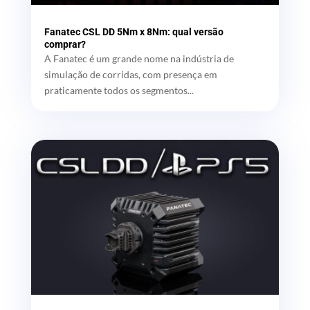
Fanatec CSL DD 5Nm x 8Nm: qual versão
comprar?
A Fanatec é um grande nome na indústria de
simulação de corridas, com presença em
praticamente todos os segmentos...