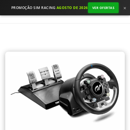
×
PROMOÇÃO SIM RACING
AGOSTO DE 2026
VER OFERTAS