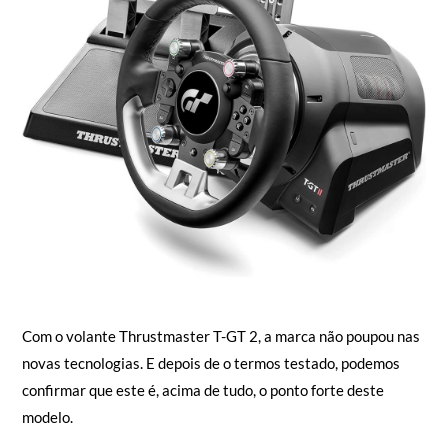
Com o volante Thrustmaster T-GT 2, a marca não poupou nas
novas tecnologias. E depois de o termos testado, podemos
confirmar que este é, acima de tudo, o ponto forte deste
modelo.