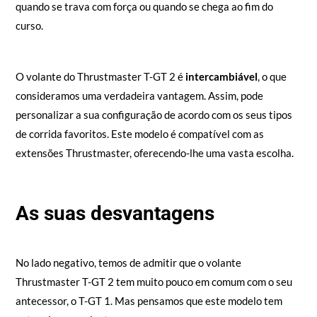
quando se trava com força ou quando se chega ao fim do
curso.
O volante do Thrustmaster T-GT 2 é
intercambiável
, o que
consideramos uma verdadeira vantagem. Assim, pode
personalizar a sua configuração de acordo com os seus tipos
de corrida favoritos. Este modelo é compatível com as
extensões Thrustmaster, oferecendo-lhe uma vasta escolha.
As suas desvantagens
No lado negativo, temos de admitir que o volante
Thrustmaster T-GT 2 tem muito pouco em comum com o seu
antecessor, o T-GT 1. Mas pensamos que este modelo tem