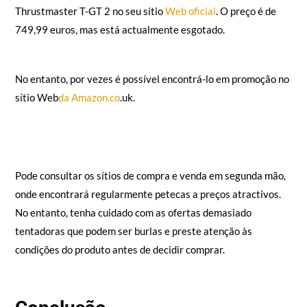
Thrustmaster T-GT 2 no seu sítio
Web oficial
. O preço é de
749,99 euros, mas está actualmente esgotado.
No entanto, por vezes é possível encontrá-lo em promoção no
sítio Web
da Amazon.co
.uk.
Pode consultar os sítios de compra e venda em segunda mão,
onde encontrará regularmente petecas a preços atractivos.
No entanto, tenha cuidado com as ofertas demasiado
tentadoras que podem ser burlas e preste atenção às
condições do produto antes de decidir comprar.