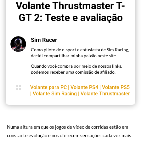
Volante Thrustmaster T-
GT 2: Teste e avaliação
Sim Racer
Como piloto de e-sport e entusiasta de Sim Racing,
decidi compartilhar minha paixão neste site.
Quando você compra por meio de nossos links,
podemos receber uma comissão de afiliado.

Volante para PC
|
Volante PS4
|
Volante PS5
|
Volante Sim Racing
|
Volante Thrustmaster
Numa altura em que os jogos de vídeo de corridas estão em
constante evolução e nos oferecem sensações cada vez mais