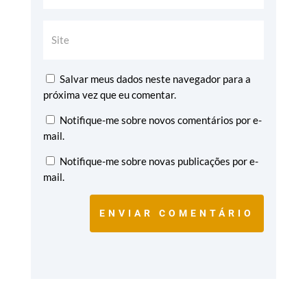
Salvar meus dados neste navegador para a
próxima vez que eu comentar.
Notifique-me sobre novos comentários por e-
mail.
Notifique-me sobre novas publicações por e-
mail.
ENVIAR COMENTÁRIO