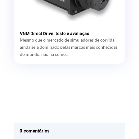
VNM Direct Drive: teste e avaliação
Mesmo que o mercado de simuladores de corrida
ainda seja dominado pelas marcas mais conhecidas
do mundo, não há como...
0 comentários