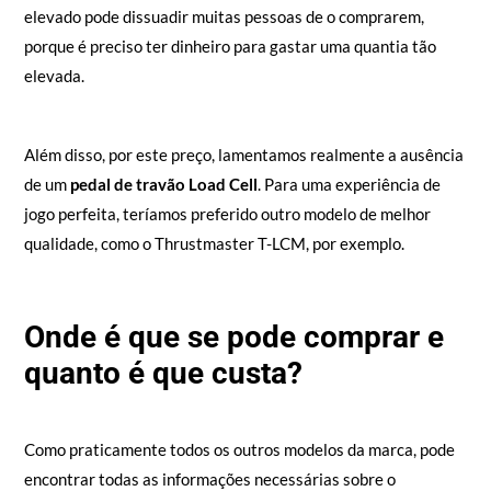
elevado pode dissuadir muitas pessoas de o comprarem,
porque é preciso ter dinheiro para gastar uma quantia tão
elevada.
Além disso, por este preço, lamentamos realmente a ausência
de um
pedal de travão Load Cell
. Para uma experiência de
jogo perfeita, teríamos preferido outro modelo de melhor
qualidade, como o Thrustmaster T-LCM, por exemplo.
Onde é que se pode comprar e
quanto é que custa?
Como praticamente todos os outros modelos da marca, pode
encontrar todas as informações necessárias sobre o