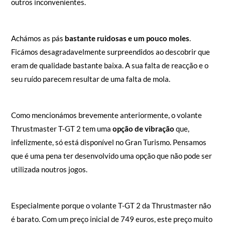
outros inconvenientes.
Achámos as pás
bastante ruidosas e um pouco moles
.
Ficámos desagradavelmente surpreendidos ao descobrir que
eram de qualidade bastante baixa. A sua falta de reacção e o
seu ruído parecem resultar de uma falta de mola.
Como mencionámos brevemente anteriormente, o volante
Thrustmaster T-GT 2 tem uma
opção de vibração
que,
infelizmente, só está disponível no Gran Turismo. Pensamos
que é uma pena ter desenvolvido uma opção que não pode ser
utilizada noutros jogos.
Especialmente porque o volante T-GT 2 da Thrustmaster não
é barato. Com um preço inicial de 749 euros, este preço muito