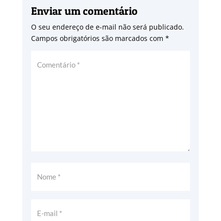
Enviar um comentário
O seu endereço de e-mail não será publicado.
Campos obrigatórios são marcados com
*