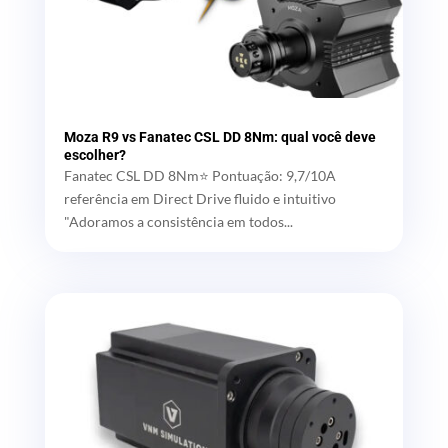
Moza R9 vs Fanatec CSL DD 8Nm: qual você deve
escolher?
Fanatec CSL DD 8Nm⭐ Pontuação: 9,7/10A
referência em Direct Drive fluido e intuitivo
"Adoramos a consistência em todos...