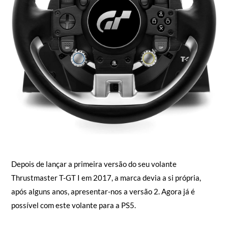
Depois de lançar a primeira versão do seu volante
Thrustmaster T-GT I em 2017, a marca devia a si própria,
após alguns anos, apresentar-nos a versão 2. Agora já é
possível com este volante para a PS5.