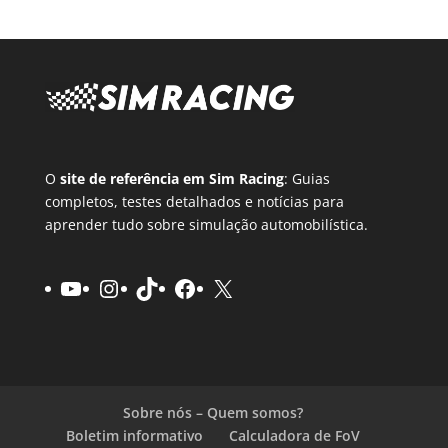
O
site de referência em Sim Racing
: Guias
completos, testes detalhados e notícias para
aprender tudo sobre simulação automobilística.
Youtube
Instagram
TikTok
Facebook
X
Sobre nós – Quem somos?
Boletim informativo
Calculadora de FoV