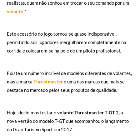
realistas, quem não sonhou em trocar o seu comando por um
volante
?
Este acessório do jogo tornou-se quase indispensável,
permitindo aos jogadores mergulharem completamente na
corrida e colocarem-se na pele de um piloto profissional.
Existe um número incrível de modelos diferentes de volantes,
mas a marca
Thrustmaster
é uma das marcas que mais se
destaca no mercado pelos seus produtos de qualidade.
Hoje, decidimos testar o
volante Thrustmaster T-GT 2
, a
nova versão do modelo T-GT que acompanhou o lançamento
do Gran Turismo Sport em 2017.