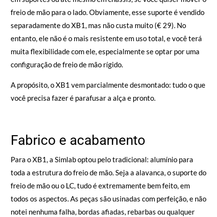
freio de mão para o lado. Obviamente, esse suporte é vendido
separadamente do XB1, mas não custa muito (€ 29). No
entanto, ele não é o mais resistente em uso total, e você terá
muita flexibilidade com ele, especialmente se optar por uma
configuração de freio de mão rígido.
A propósito, o XB1 vem parcialmente desmontado: tudo o que
você precisa fazer é parafusar a alça e pronto.
Fabrico e acabamento
Para o XB1, a Simlab optou pelo tradicional: alumínio para
toda a estrutura do freio de mão. Seja a alavanca, o suporte do
freio de mão ou o LC, tudo é extremamente bem feito, em
todos os aspectos. As peças são usinadas com perfeição, e não
notei nenhuma falha, bordas afiadas, rebarbas ou qualquer