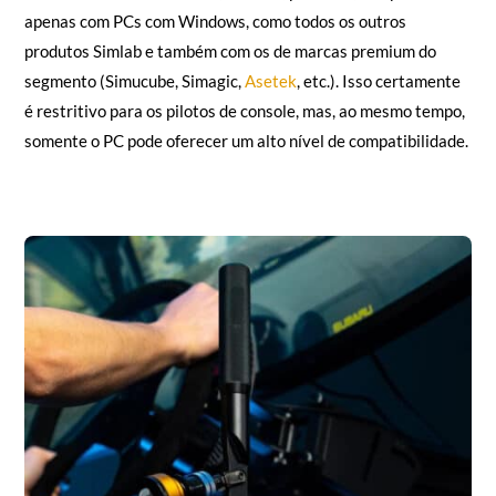
apenas com PCs com Windows, como todos os outros
produtos Simlab e também com os de marcas premium do
segmento (Simucube, Simagic,
Asetek
, etc.). Isso certamente
é restritivo para os pilotos de console, mas, ao mesmo tempo,
somente o PC pode oferecer um alto nível de compatibilidade.