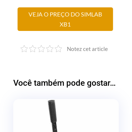
VEJA O PREÇO DO SIMLAB
XB1
Notez cet article
Você também pode gostar…