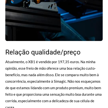
Relação qualidade/preço
Atualmente, o XB1 é vendido por 197,35 euros. Na minha
opinião, esse freio de mão oferece uma boa relação custo-
benefício, mas nada além disso. Ele se compara muito bem à
concorrência, especialmente à Simagic. Não nos esqueçamos
de que estamos lidando com um produto premium, muito bem
feito e que proporciona uma sensação muito boa durante uma
corrida, especialmente com a delicadeza de sua célula de
carga.