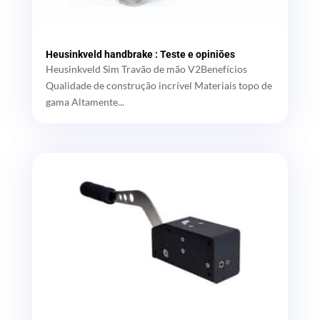
Heusinkveld handbrake : Teste e opiniões
Heusinkveld Sim Travão de mão V2Benefícios
Qualidade de construção incrível Materiais topo de
gama Altamente...