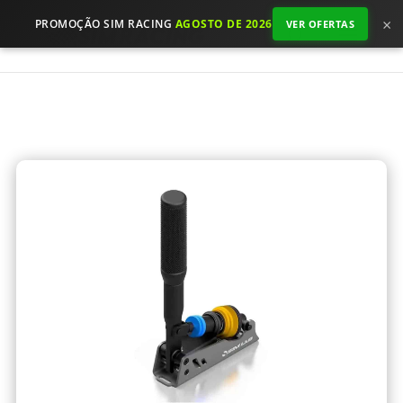
×
PROMOÇÃO SIM RACING
AGOSTO DE 2026
VER OFERTAS