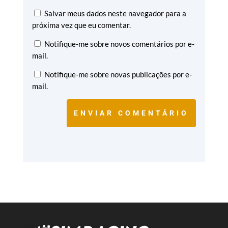
Salvar meus dados neste navegador para a
próxima vez que eu comentar.
Notifique-me sobre novos comentários por e-
mail.
Notifique-me sobre novas publicações por e-
mail.
ENVIAR COMENTÁRIO