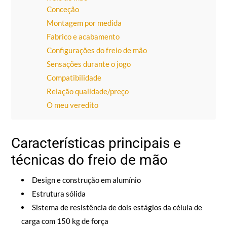
Conceção
Montagem por medida
Fabrico e acabamento
Configurações do freio de mão
Sensações durante o jogo
Compatibilidade
Relação qualidade/preço
O meu veredito
Características principais e
técnicas do freio de mão
Design e construção em alumínio
Estrutura sólida
Sistema de resistência de dois estágios da célula de
carga com 150 kg de força