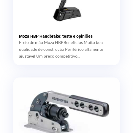
Moza HBP Handbrake: teste e opiniões
Freio de mão Moza HBPBenefícios Muito boa
qualidade de construção Periférico altamente
ajustável Um preço competitivo...