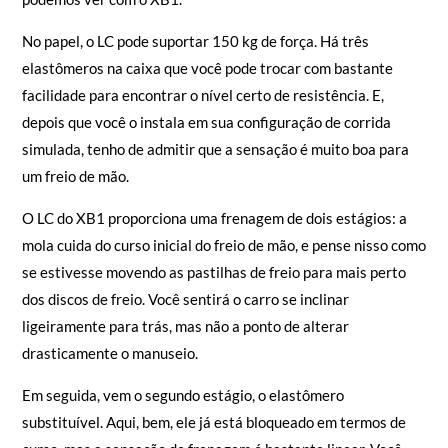
No papel, o LC pode suportar 150 kg de força. Há três
elastômeros na caixa que você pode trocar com bastante
facilidade para encontrar o nível certo de resistência. E,
depois que você o instala em sua configuração de corrida
simulada, tenho de admitir que a sensação é muito boa para
um freio de mão.
O LC do XB1 proporciona uma frenagem de dois estágios: a
mola cuida do curso inicial do freio de mão, e pense nisso como
se estivesse movendo as pastilhas de freio para mais perto
dos discos de freio. Você sentirá o carro se inclinar
ligeiramente para trás, mas não a ponto de alterar
drasticamente o manuseio.
Em seguida, vem o segundo estágio, o elastômero
substituível. Aqui, bem, ele já está bloqueado em termos de