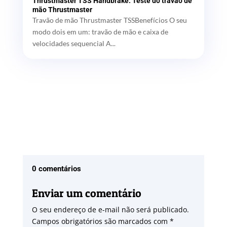
Thrustmaster TSS Handbrake: Teste do travão de
mão Thrustmaster
Travão de mão Thrustmaster TSSBenefícios O seu
modo dois em um: travão de mão e caixa de
velocidades sequencial A...
0 comentários
Enviar um comentário
O seu endereço de e-mail não será publicado.
Campos obrigatórios são marcados com
*