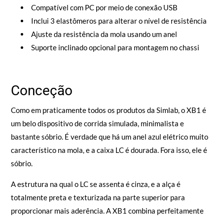
Compatível com PC por meio de conexão USB
Inclui 3 elastômeros para alterar o nível de resistência
Ajuste da resistência da mola usando um anel
Suporte inclinado opcional para montagem no chassi
Conceção
Como em praticamente todos os produtos da Simlab, o XB1 é
um belo dispositivo de corrida simulada, minimalista e
bastante sóbrio. É verdade que há um anel azul elétrico muito
característico na mola, e a caixa LC é dourada. Fora isso, ele é
sóbrio.
A estrutura na qual o LC se assenta é cinza, e a alça é
totalmente preta e texturizada na parte superior para
proporcionar mais aderência. A XB1 combina perfeitamente