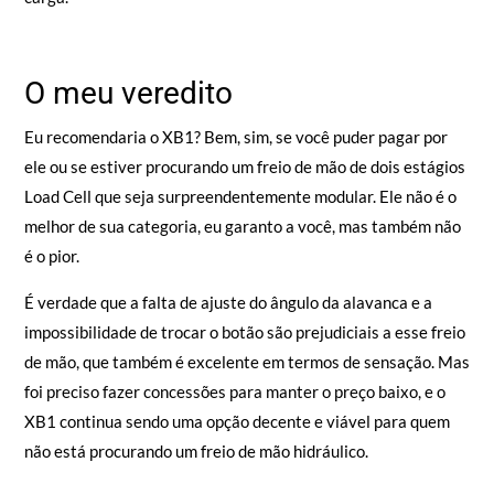
O meu veredito
Eu recomendaria o XB1? Bem, sim, se você puder pagar por
ele ou se estiver procurando um freio de mão de dois estágios
Load Cell que seja surpreendentemente modular. Ele não é o
melhor de sua categoria, eu garanto a você, mas também não
é o pior.
É verdade que a falta de ajuste do ângulo da alavanca e a
impossibilidade de trocar o botão são prejudiciais a esse freio
de mão, que também é excelente em termos de sensação. Mas
foi preciso fazer concessões para manter o preço baixo, e o
XB1 continua sendo uma opção decente e viável para quem
não está procurando um freio de mão hidráulico.