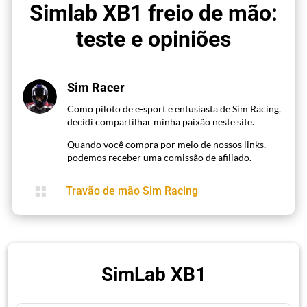
Simlab XB1 freio de mão:
teste e opiniões
Sim Racer
Como piloto de e-sport e entusiasta de Sim Racing,
decidi compartilhar minha paixão neste site.
Quando você compra por meio de nossos links,
podemos receber uma comissão de afiliado.

Travão de mão Sim Racing
SimLab XB1