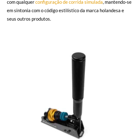
com qualquer
configuração de corrida simulada
, mantendo-se
em sintonia com o código estilístico da marca holandesa e
seus outros produtos.