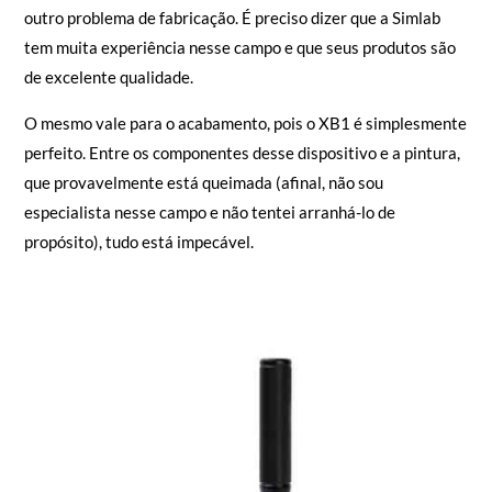
outro problema de fabricação. É preciso dizer que a Simlab
tem muita experiência nesse campo e que seus produtos são
de excelente qualidade.
O mesmo vale para o acabamento, pois o XB1 é simplesmente
perfeito. Entre os componentes desse dispositivo e a pintura,
que provavelmente está queimada (afinal, não sou
especialista nesse campo e não tentei arranhá-lo de
propósito), tudo está impecável.