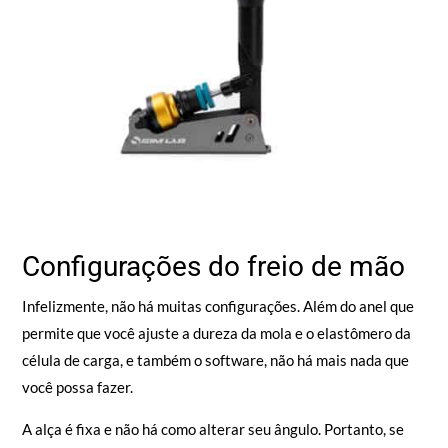
Configurações do freio de mão
Infelizmente, não há muitas configurações. Além do anel que
permite que você ajuste a dureza da mola e o elastômero da
célula de carga, e também o software, não há mais nada que
você possa fazer.
A alça é fixa e não há como alterar seu ângulo. Portanto, se