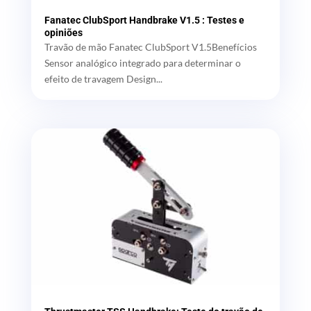
Fanatec ClubSport Handbrake V1.5 : Testes e
opiniões
Travão de mão Fanatec ClubSport V1.5Benefícios
Sensor analógico integrado para determinar o
efeito de travagem Design...