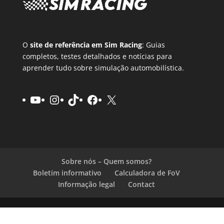
O
site de referência em Sim Racing
: Guias
completos, testes detalhados e notícias para
aprender tudo sobre simulação automobilística.
Youtube
Instagram
TikTok
Facebook
X
Sobre nós – Quem somos?
Boletim informativo
Calculadora de FoV
Informação legal
Contact