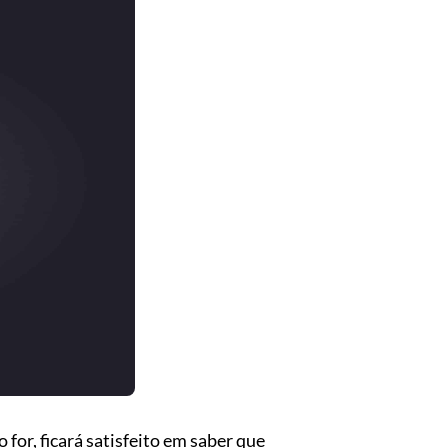
o for, ficará satisfeito em saber que