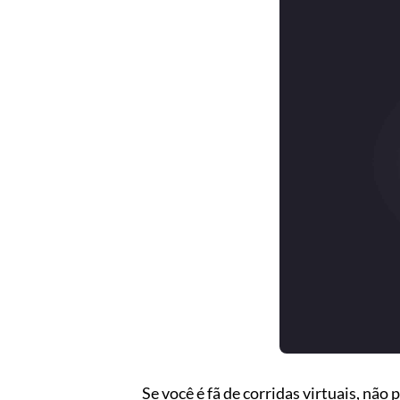
Se você é fã de corridas virtuais, não 