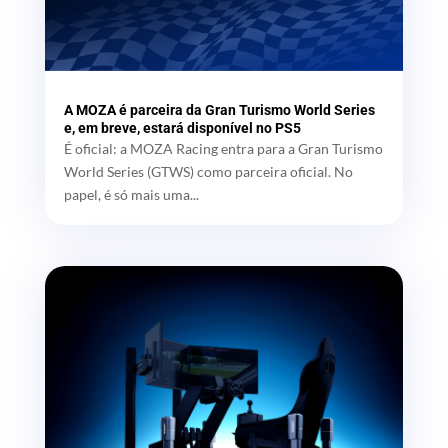
A MOZA é parceira da Gran Turismo World Series
e, em breve, estará disponível no PS5
É oficial: a MOZA Racing entra para a Gran Turismo
World Series (GTWS) como parceira oficial. No
papel, é só mais uma...