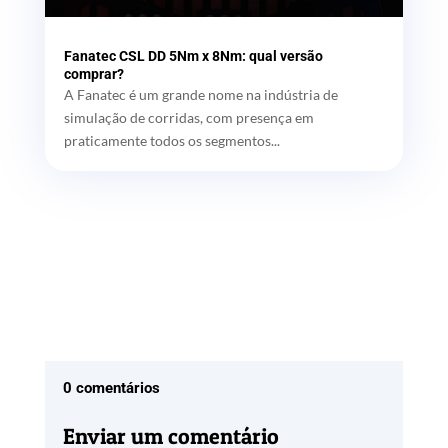
Fanatec CSL DD 5Nm x 8Nm: qual versão
comprar?
A Fanatec é um grande nome na indústria de
simulação de corridas, com presença em
praticamente todos os segmentos...
0 comentários
Enviar um comentário