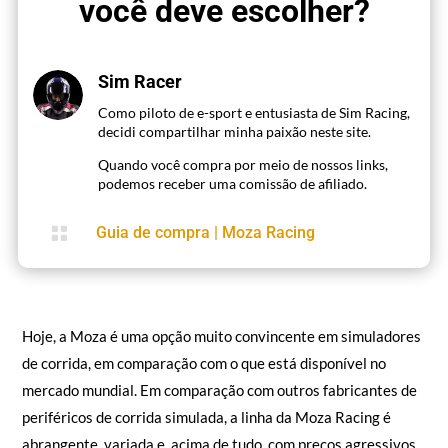
Moza R5 vs R9: qual base
você deve escolher?
Sim Racer
Como piloto de e-sport e entusiasta de Sim Racing,
decidi compartilhar minha paixão neste site.
Quando você compra por meio de nossos links,
podemos receber uma comissão de afiliado.

Guia de compra
|
Moza Racing
Hoje, a Moza é uma opção muito convincente em simuladores
de corrida, em comparação com o que está disponível no
mercado mundial. Em comparação com outros fabricantes de