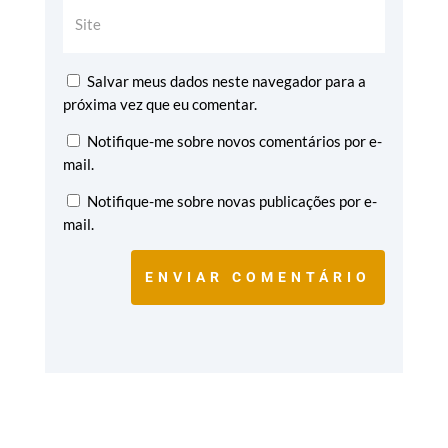
Salvar meus dados neste navegador para a
próxima vez que eu comentar.
Notifique-me sobre novos comentários por e-
mail.
Notifique-me sobre novas publicações por e-
mail.
ENVIAR COMENTÁRIO