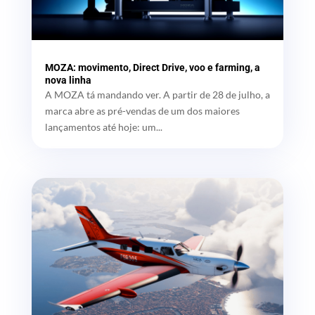
MOZA: movimento, Direct Drive, voo e farming, a
nova linha
A MOZA tá mandando ver. A partir de 28 de julho, a
marca abre as pré-vendas de um dos maiores
lançamentos até hoje: um...