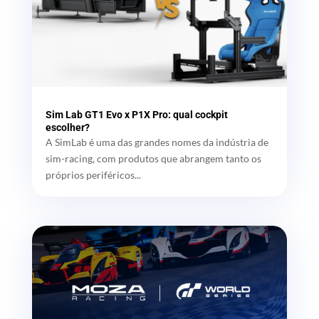
Sim Lab GT1 Evo x P1X Pro: qual cockpit
escolher?
A SimLab é uma das grandes nomes da indústria de
sim-racing, com produtos que abrangem tanto os
próprios periféricos...