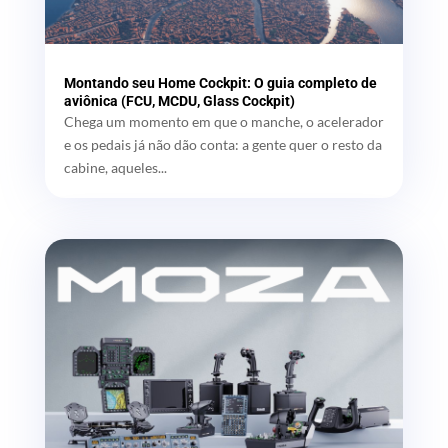
Montando seu Home Cockpit: O guia completo de
aviônica (FCU, MCDU, Glass Cockpit)
Chega um momento em que o manche, o acelerador
e os pedais já não dão conta: a gente quer o resto da
cabine, aqueles...