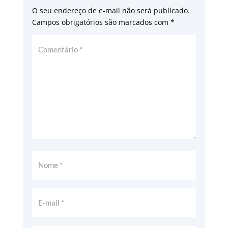
O seu endereço de e-mail não será publicado.
Campos obrigatórios são marcados com
*